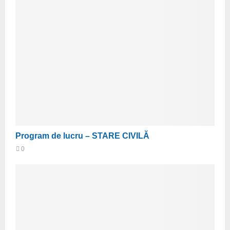
Program de lucru – STARE CIVILĂ
0