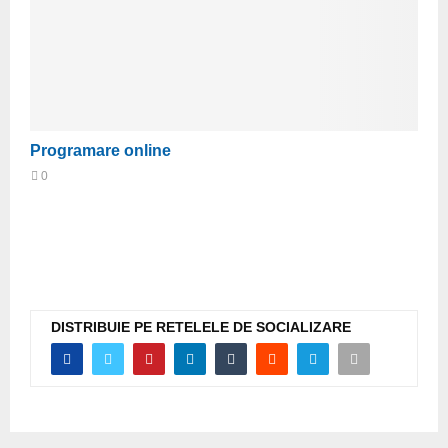
Programare online
0
DISTRIBUIE PE RETELELE DE SOCIALIZARE