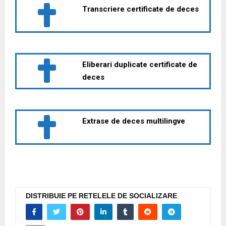
Transcriere certificate de deces
Eliberari duplicate certificate de
deces
Extrase de deces multilingve
DISTRIBUIE PE RETELELE DE SOCIALIZARE