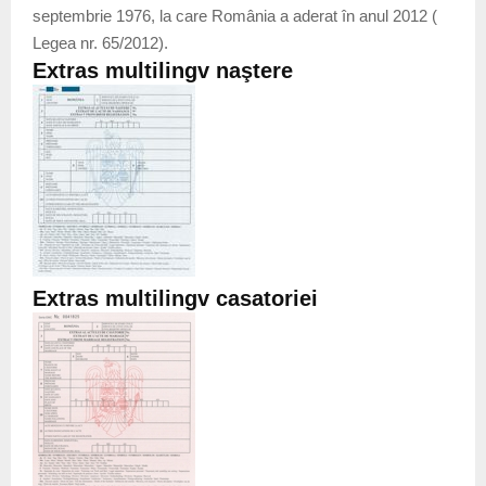
septembrie 1976, la care România a aderat în anul 2012 (
Legea nr. 65/2012).
Extras multilingv naştere
Extras multilingv casatoriei