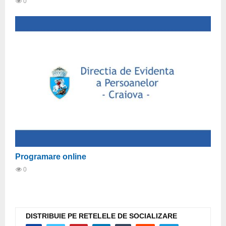
0
Programare online
0
DISTRIBUIE PE RETELELE DE SOCIALIZARE