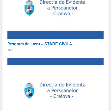
Program de lucru – STARE CIVILĂ
0