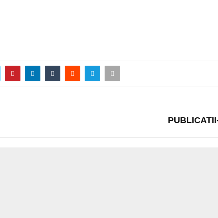
PUBLICATII-