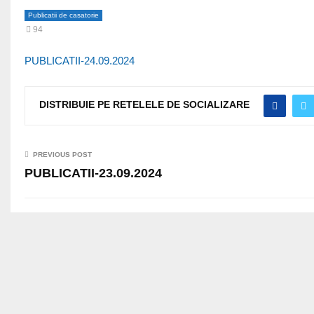
Publicatii de casatorie
94
PUBLICATII-24.09.2024
DISTRIBUIE PE RETELELE DE SOCIALIZARE
PREVIOUS POST
PUBLICATII-23.09.2024