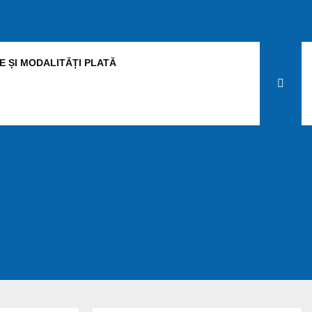
E ȘI MODALITĂȚI PLATĂ