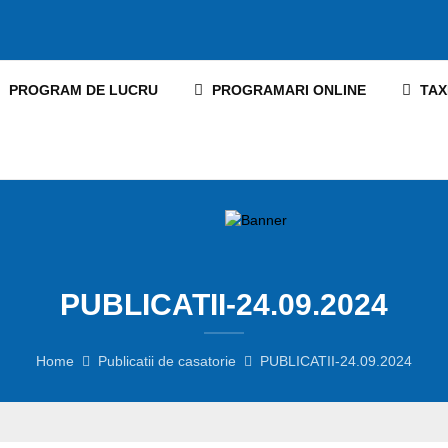
PROGRAM DE LUCRU
PROGRAMARI ONLINE
TAX
PUBLICATII-24.09.2024
Home
Publicatii de casatorie
PUBLICATII-24.09.2024