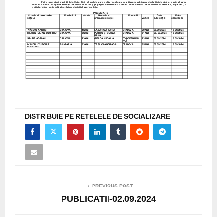
DISTRIBUIE PE RETELELE DE SOCIALIZARE
PREVIOUS POST
PUBLICATII-02.09.2024